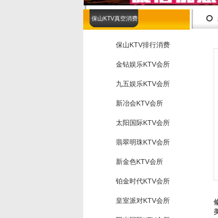
保山KTV真空消费
保山KTV排行消费
金钻娱乐KTV会所
九五娱乐KTV会所
新冶会KTV会所
太阳国际KTV会所
翡翠明珠KTV会所
新金色KTV会所
铂金时代KTV会所
皇室派对KTV会所