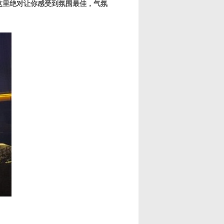
这里绝对让你感受到氛围最佳，气氛