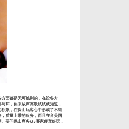
各方面都是无可挑剔的，在设备方
好与坏，你来放声高歌试试就知道，
的积累，在保山玩客心中形成了不错
格，质量上乘的服务，而且在音美国
望。要问保山商务ktv哪家便宜好玩，