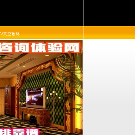
TV真空攻略