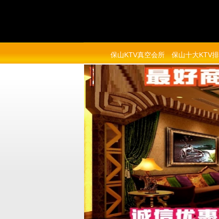
保山KTV真空会所
保山十大KTV