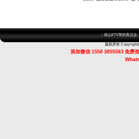
保山KTV荤的夜总会
|
版权所有 Copyri
添加微信 1558 3855583
Whats