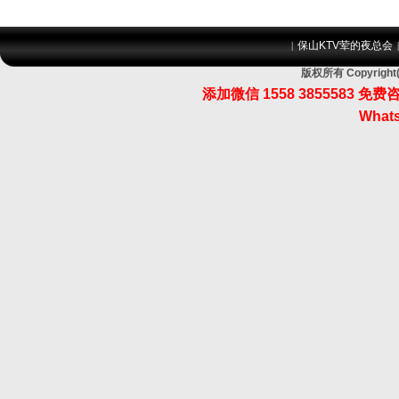
保山KTV荤的夜总会
|
版权所有 Copyri
添加微信 1558 3855583
Whats