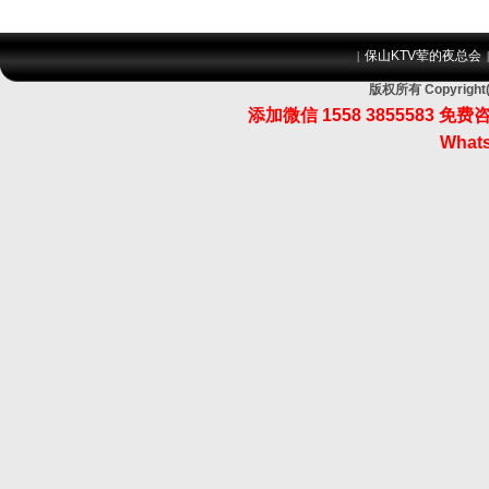
保山KTV荤的夜总会
|
版权所有 Copyri
添加微信 1558 3855583
Whats