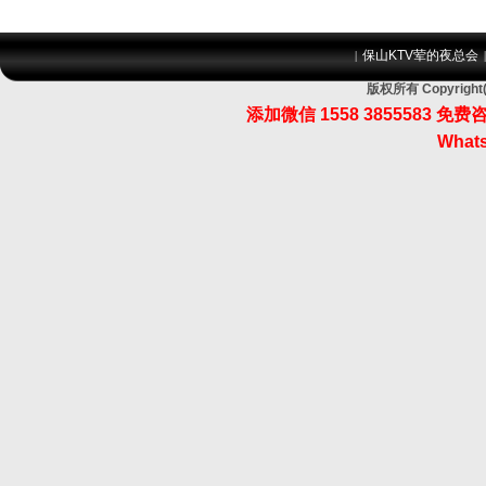
保山KTV荤的夜总会
|
版权所有 Copyri
添加微信 1558 3855583
Whats